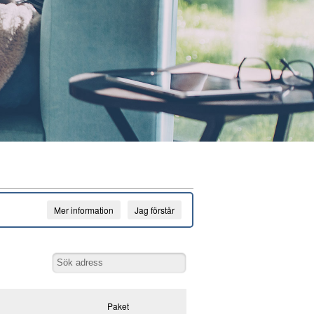
Mer information
Jag förstår
Paket