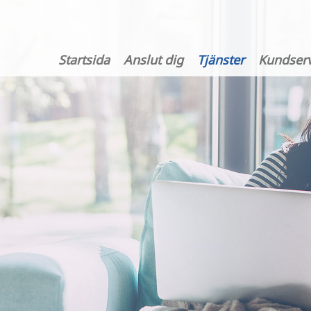
Startsida
Anslut dig
Tjänster
Kundserv