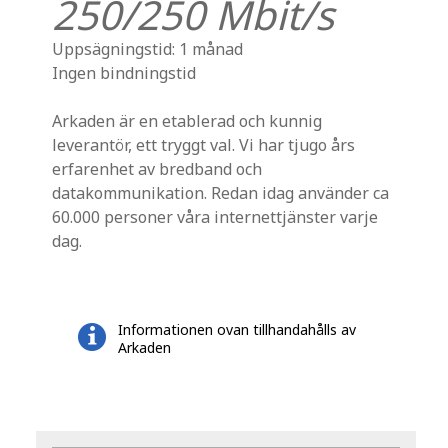
250/250 Mbit/s
Uppsägningstid: 1 månad
Ingen bindningstid
Arkaden är en etablerad och kunnig
leverantör, ett tryggt val. Vi har tjugo års
erfarenhet av bredband och
datakommunikation. Redan idag använder ca
60.000 personer våra internettjänster varje
dag.
Informationen ovan tillhandahålls av
Arkaden