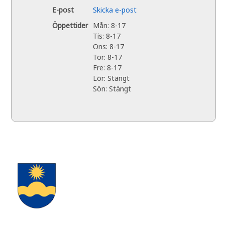
E-post
Skicka e-post
Öppettider
Mån: 8-17
Tis: 8-17
Ons: 8-17
Tor: 8-17
Fre: 8-17
Lör: Stängt
Sön: Stängt