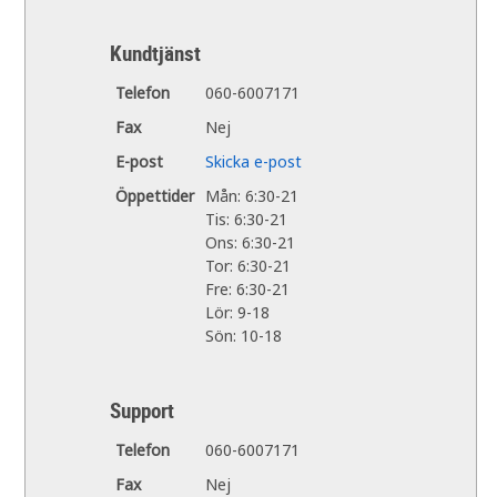
Kundtjänst
Telefon
060-6007171
Fax
Nej
E-post
Skicka e-post
Öppettider
Mån: 6:30-21
Tis: 6:30-21
Ons: 6:30-21
Tor: 6:30-21
Fre: 6:30-21
Lör: 9-18
Sön: 10-18
Support
Telefon
060-6007171
Fax
Nej