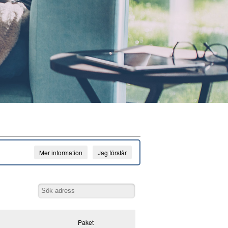
Mer information
Jag förstår
Paket