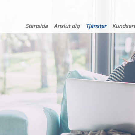
Startsida
Anslut dig
Tjänster
Kundserv