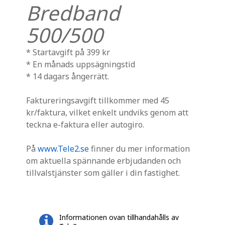
Bredband
500/500
* Startavgift på 399 kr
* En månads uppsägningstid
* 14 dagars ångerrätt.
Faktureringsavgift tillkommer med 45
kr/faktura, vilket enkelt undviks genom att
teckna e-faktura eller autogiro.
På
www.Tele2.se
finner du mer information
om aktuella spännande erbjudanden och
tillvalstjänster som gäller i din fastighet.
Informationen ovan tillhandahålls av