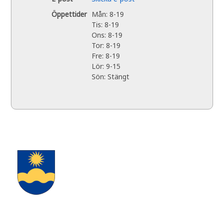
Öppettider
Mån: 8-19
Tis: 8-19
Ons: 8-19
Tor: 8-19
Fre: 8-19
Lör: 9-15
Sön: Stängt