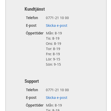
Kundtjänst
Telefon
0771-21 10 00
E-post
Skicka e-post
Öppettider
Mån: 8-19
Tis: 8-19
Ons: 8-19
Tor: 8-19
Fre: 8-19
Lör: 9-15
Sön: 9-15
Support
Telefon
0771-21 10 00
E-post
Skicka e-post
Öppettider
Mån: 8-19
Tis: 8-19