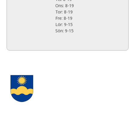
Ons: 8-19
Tor: 8-19
Fre: 8-19
Lör: 9-15
Sön: 9-15