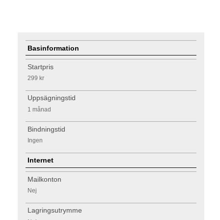
Basinformation
Startpris
299 kr
Uppsägningstid
1 månad
Bindningstid
Ingen
Internet
Mailkonton
Nej
Lagringsutrymme