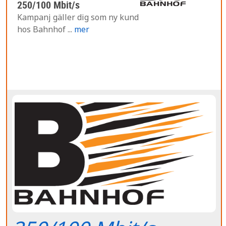
250/100 Mbit/s
Kampanj gäller dig som ny kund
hos Bahnhof ...
mer