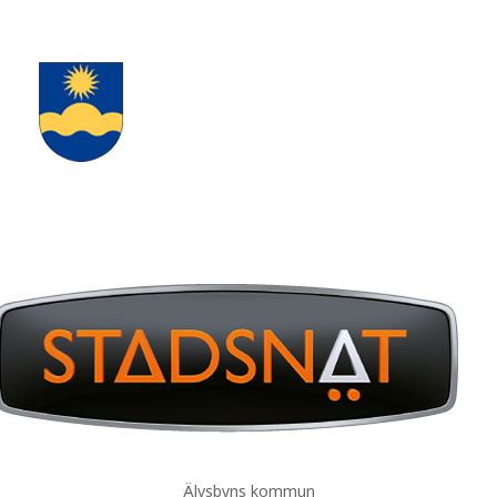
Älvsbyns kommun