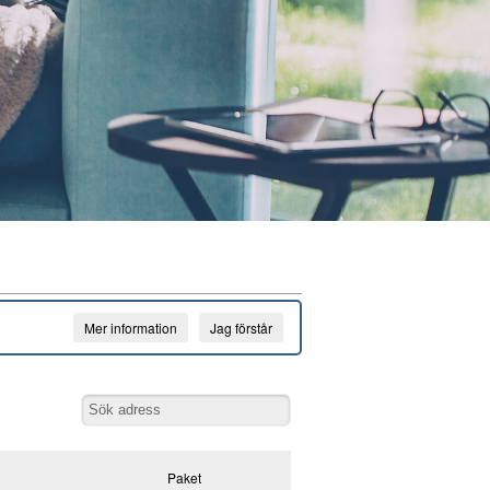
Mer information
Jag förstår
Paket