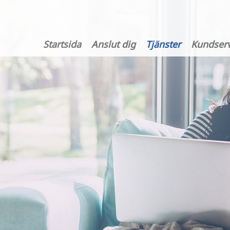
Startsida
Anslut dig
Tjänster
Kundserv