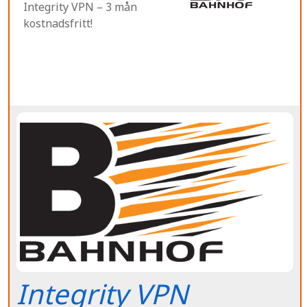
Integrity VPN – 3 mån
kostnadsfritt!
Integrity VPN