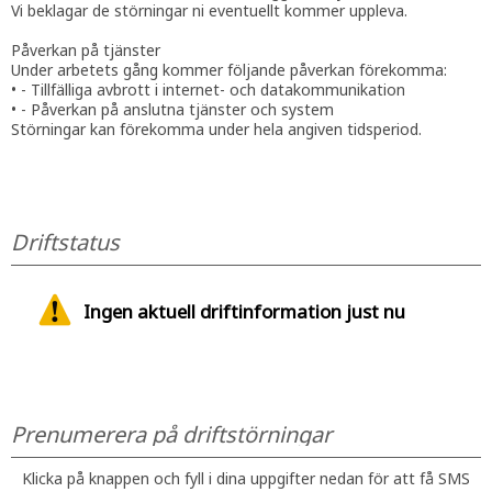
Vi beklagar de störningar ni eventuellt kommer uppleva.
Påverkan på tjänster
Under arbetets gång kommer följande påverkan förekomma:
• - Tillfälliga avbrott i internet- och datakommunikation
• - Påverkan på anslutna tjänster och system
Störningar kan förekomma under hela angiven tidsperiod.
Driftstatus
Ingen aktuell driftinformation just nu
Prenumerera på driftstörningar
Klicka på knappen och fyll i dina uppgifter nedan för att få SMS